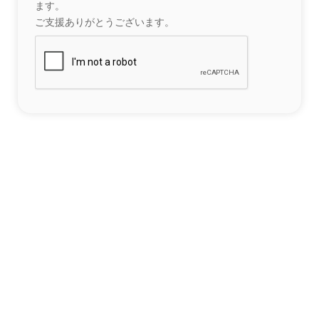
ます。
ご支援ありがとうございます。