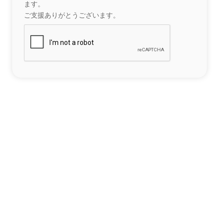
ます。
ご支援ありがとうございます。