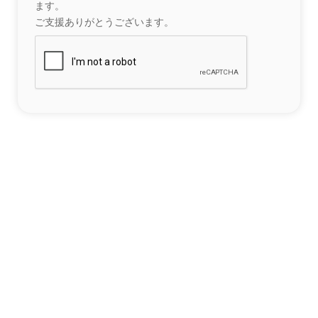
ます。
ご支援ありがとうございます。