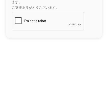
ます。
ご支援ありがとうございます。