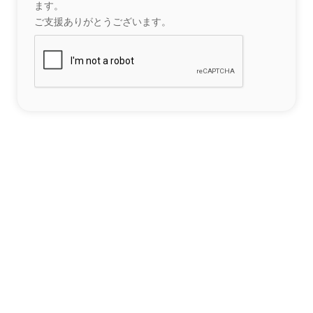
ます。
ご支援ありがとうございます。