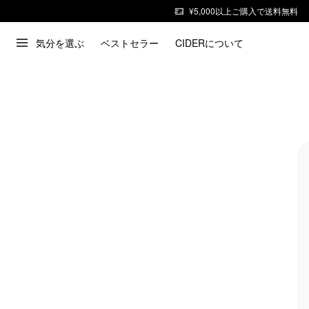
¥5,000以上ご購入で送料無料
気分を選ぶ
ベストセラー
CIDERについて