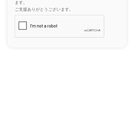
ます。
ご支援ありがとうございます。