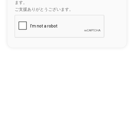
ます。
ご支援ありがとうございます。