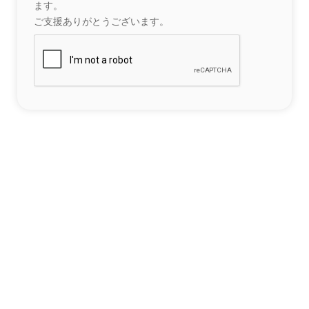
ます。
ご支援ありがとうございます。