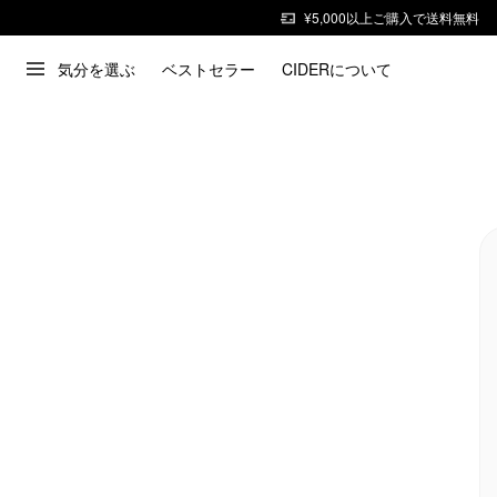
¥5,000以上ご購入で送料無料
気分を選ぶ
ベストセラー
CIDERについて