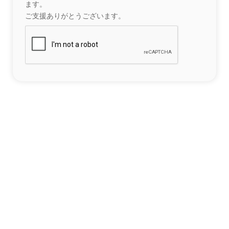
ます。
ご支援ありがとうございます。