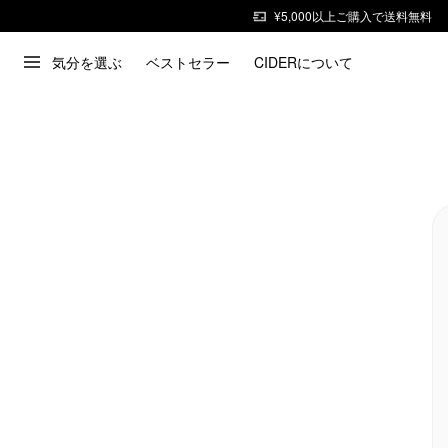
¥5,000以上ご購入で送料無料
気分を選ぶ
ベストセラー
CIDERについて