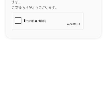
ます。
ご支援ありがとうございます。