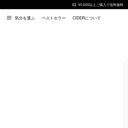
¥5,000以上ご購入で送料無料
気分を選ぶ
ベストセラー
CIDERについて