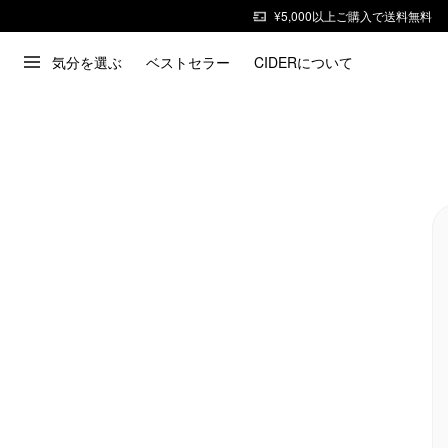
¥5,000以上ご購入で送料無料
気分を選ぶ
ベストセラー
CIDERについて