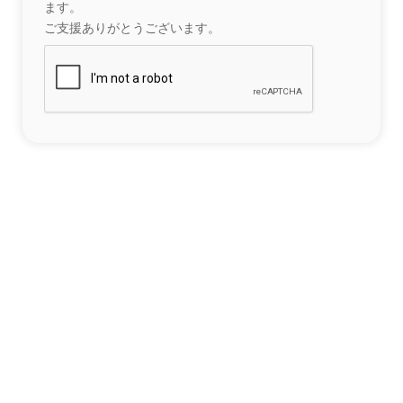
ます。
ご支援ありがとうございます。