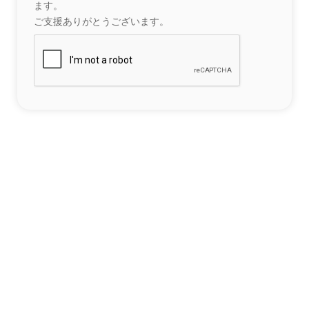
ます。
ご支援ありがとうございます。