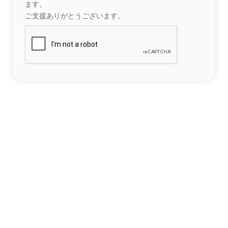
ます。
ご支援ありがとうございます。