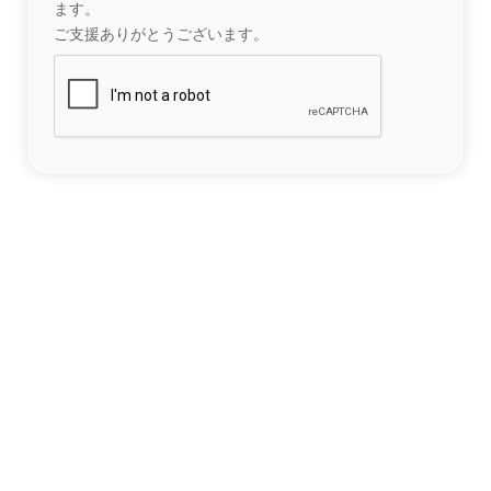
ます。
ご支援ありがとうございます。