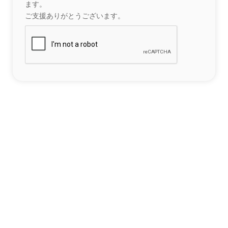
ます。
ご支援ありがとうございます。