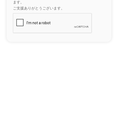
ます。
ご支援ありがとうございます。