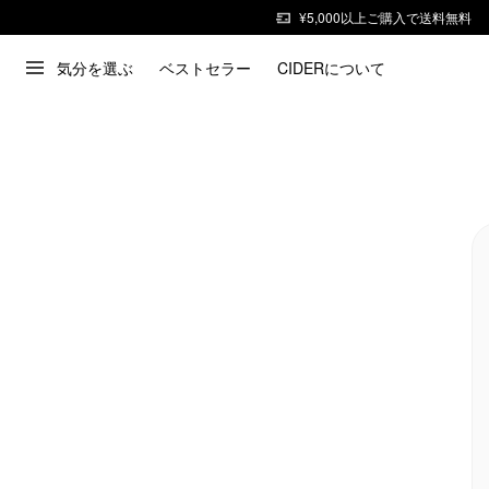
¥5,000以上ご購入で送料無料
気分を選ぶ
ベストセラー
CIDERについて