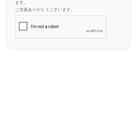
ます。
ご支援ありがとうございます。