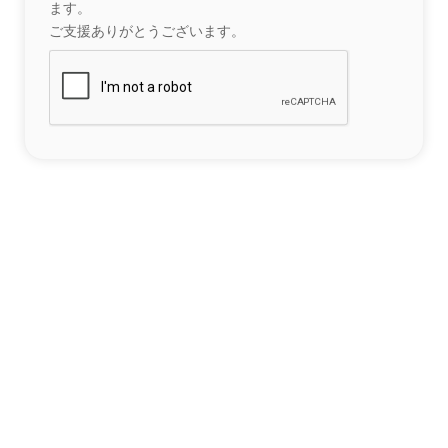
ます。
ご支援ありがとうございます。