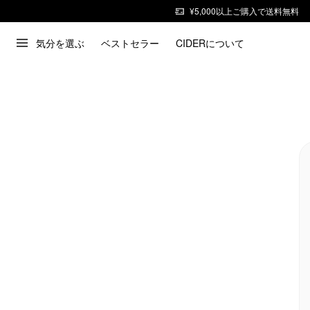
¥5,000以上ご購入で送料無料
気分を選ぶ
ベストセラー
CIDERについて