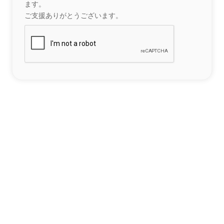
ます。
ご支援ありがとうございます。