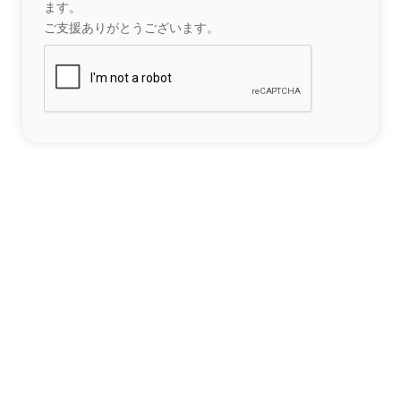
ます。
ご支援ありがとうございます。