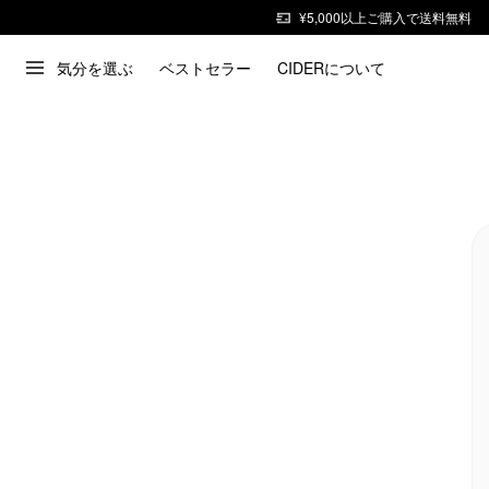
¥5,000以上ご購入で送料無料
気分を選ぶ
ベストセラー
CIDERについて