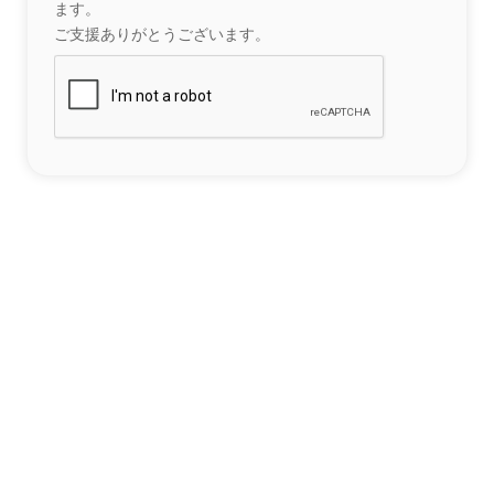
ます。
ご支援ありがとうございます。