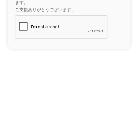
ます。
ご支援ありがとうございます。