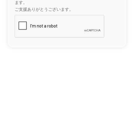
ます。
ご支援ありがとうございます。