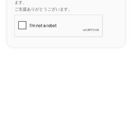
ます。
ご支援ありがとうございます。