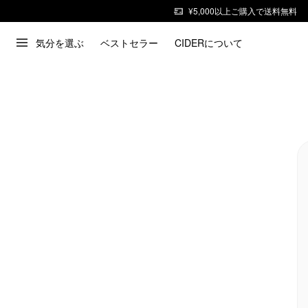
¥5,000以上ご購入で送料無料
気分を選ぶ
ベストセラー
CIDERについて