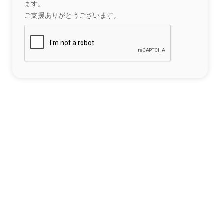
ます。
ご支援ありがとうございます。