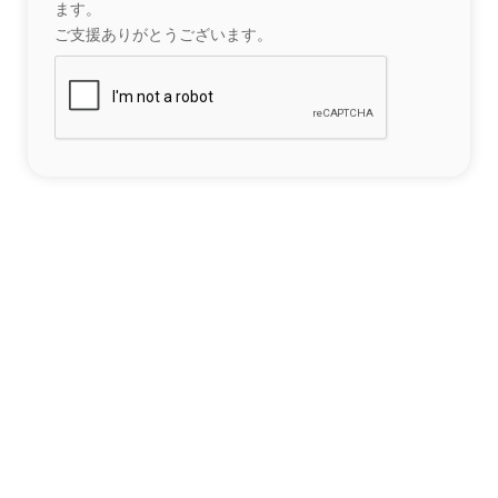
ます。
ご支援ありがとうございます。