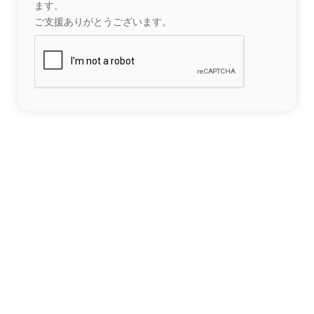
ます。
ご支援ありがとうございます。