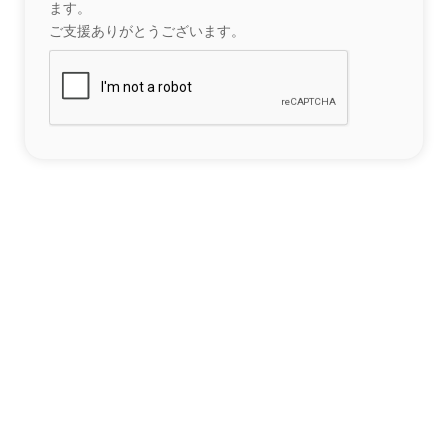
ます。
ご支援ありがとうございます。