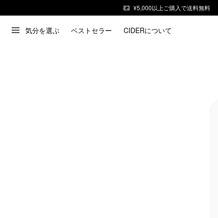
¥5,000以上ご購入で送料無料
気分を選ぶ
ベストセラー
CIDERについて