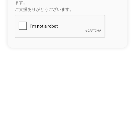
ます。
ご支援ありがとうございます。