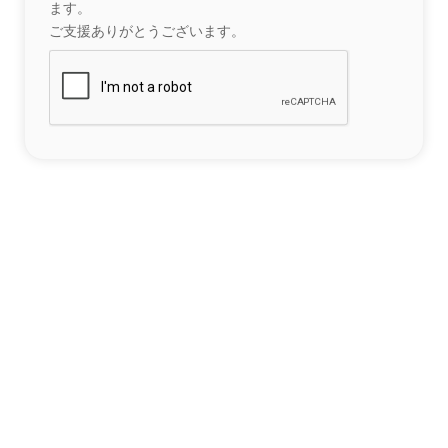
ます。
ご支援ありがとうございます。