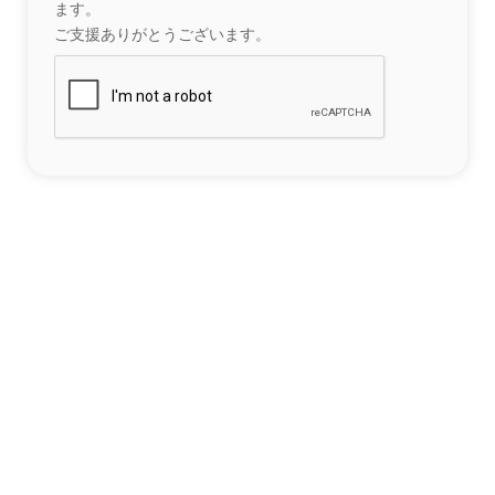
ます。
ご支援ありがとうございます。