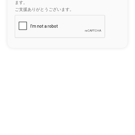
ます。
ご支援ありがとうございます。