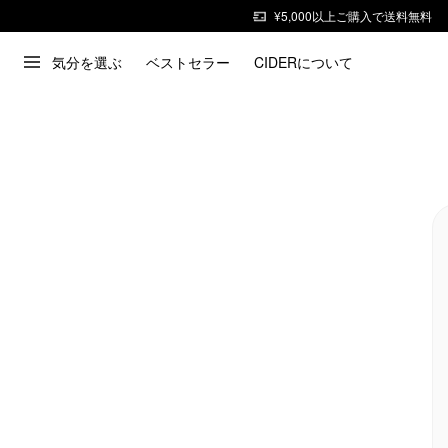
¥5,000以上ご購入で送料無料
気分を選ぶ
ベストセラー
CIDERについて