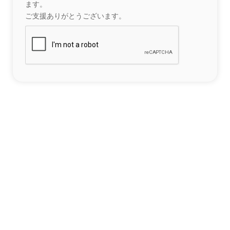
ます。
ご支援ありがとうございます。