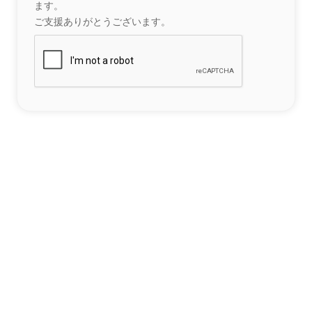
ます。
ご支援ありがとうございます。