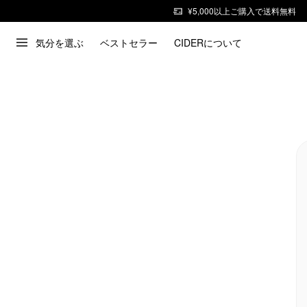
¥5,000以上ご購入で送料無料
気分を選ぶ
ベストセラー
CIDERについて