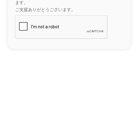
ます。
ご支援ありがとうございます。