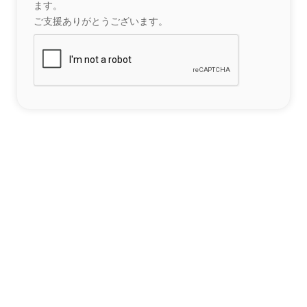
ます。
ご支援ありがとうございます。