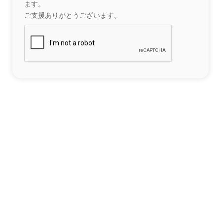
ます。
ご支援ありがとうございます。