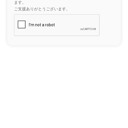
ます。
ご支援ありがとうございます。